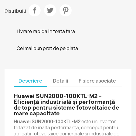
Distribuiti
Livrare rapida in toata tara
Cel mai bun pret de pe piata
Descriere
Detalii
Fisiere asociate
Huawei SUN2000-100KTL-M2 –
Eficiență industrială și performanță
de top pentru sisteme fotovoltaice de
mare capacitate
Huawei SUN2000-100KTL-M2
este un invertor
trifazat de înaltă performanță, conceput pentru
aplicații fotovoltaice comerciale și industriale de