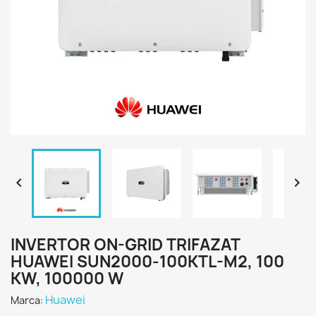


INVERTOR ON-GRID TRIFAZAT
HUAWEI SUN2000-100KTL-M2, 100
KW, 100000 W
Huawei
Marca: