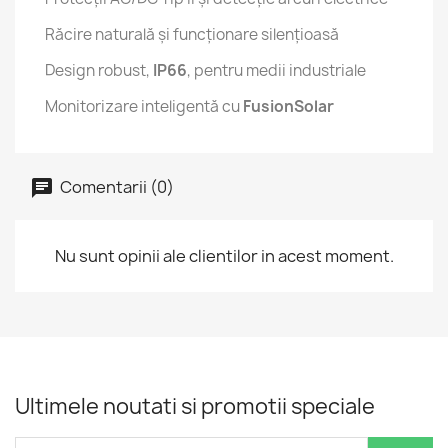
Răcire naturală și funcționare silențioasă
Design robust,
IP66
, pentru medii industriale
Monitorizare inteligentă cu
FusionSolar
Comentarii (0)
Nu sunt opinii ale clientilor in acest moment.
Ultimele noutati si promotii speciale