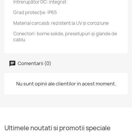
Întrerupător DC: integrat
Grad protecție: IP65
Material carcasă: rezistent la UV și coroziune
Conectori: borne solide, presetupuri și glande de
cablu
Comentarii (0)
Nu sunt opinii ale clientilor in acest moment.
Ultimele noutati si promotii speciale