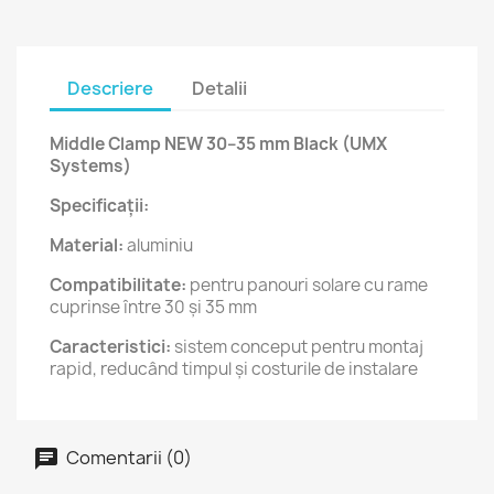
Descriere
Detalii
Middle Clamp NEW 30–35 mm Black (UMX
Systems)
Specificații:
Material:
aluminiu
Compatibilitate:
pentru panouri solare cu rame
cuprinse între 30 și 35 mm
Caracteristici:
sistem conceput pentru montaj
rapid, reducând timpul și costurile de instalare
Comentarii (0)