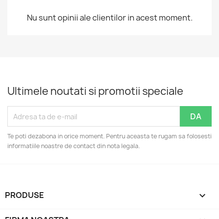
Nu sunt opinii ale clientilor in acest moment.
Ultimele noutati si promotii speciale
Te poti dezabona in orice moment. Pentru aceasta te rugam sa folosesti
informatiile noastre de contact din nota legala.
PRODUSE
