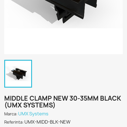
MIDDLE CLAMP NEW 30-35MM BLACK
(UMX SYSTEMS)
UMX Systems
Marca:
UMX-MIDD-BLK-NEW
Referinta: