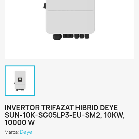
INVERTOR TRIFAZAT HIBRID DEYE
SUN-10K-SG05LP3-EU-SM2, 10KW,
10000 W
Deye
Marca: