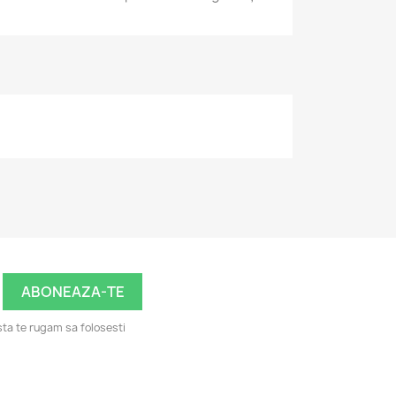
ta te rugam sa folosesti