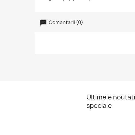
Comentarii (0)
Ultimele noutati
speciale