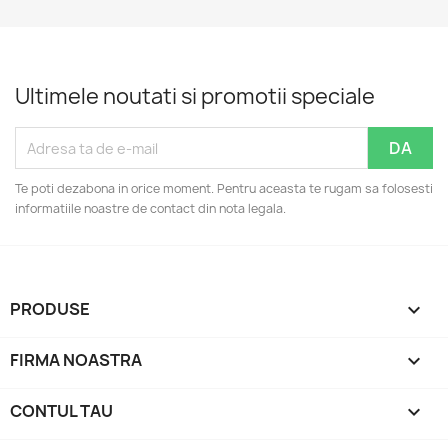
Ultimele noutati si promotii speciale
Te poti dezabona in orice moment. Pentru aceasta te rugam sa folosesti
informatiile noastre de contact din nota legala.
PRODUSE

FIRMA NOASTRA

CONTUL TAU
