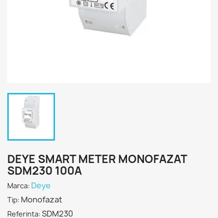
DEYE SMART METER MONOFAZAT
SDM230 100A
Deye
Marca:
Monofazat
Tip:
SDM230
Referinta: