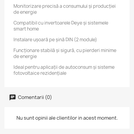
Monitorizare precisă a consumului și producției
de energie
Compatibil cu invertoarele Deye și sistemele
smart home
Instalare ușoară pe șină DIN (2 module)
Funcționare stabilă și sigură, cu pierderi minime
de energie
Ideal pentru aplicații de autoconsum și sisteme
fotovoltaice rezidențiale
Comentarii (0)
Nu sunt opinii ale clientilor in acest moment.