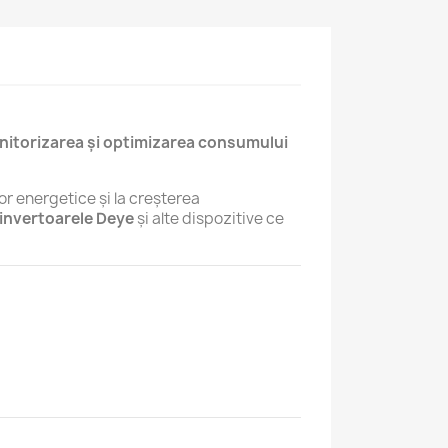
itorizarea și optimizarea consumului
or energetice și la creșterea
invertoarele Deye
și alte dispozitive ce