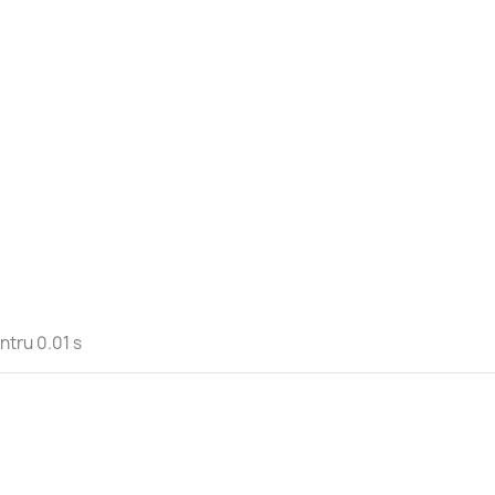
ntru 0.01 s