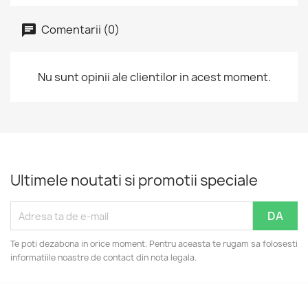
Comentarii (0)
Nu sunt opinii ale clientilor in acest moment.
Ultimele noutati si promotii speciale
Te poti dezabona in orice moment. Pentru aceasta te rugam sa folosesti
informatiile noastre de contact din nota legala.