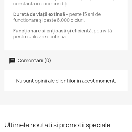
constantă în orice condiții.
Durată de viață extinsă
– peste 15 ani de
funcționare și peste 6.000 cicluri.
Funcționare silențioasă și eficientă
, potrivită
pentru utilizare continuă.
Comentarii (0)
Nu sunt opinii ale clientilor in acest moment.
Ultimele noutati si promotii speciale