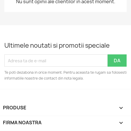
Nu sunt opinii ale clientilor in acest moment.
Ultimele noutati si promotii speciale
Te poti dezabona in orice moment. Pentru aceasta te rugam sa folosesti
informatiile noastre de contact din nota legala.
PRODUSE

FIRMA NOASTRA
