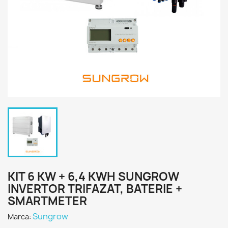
KIT 6 KW + 6,4 KWH SUNGROW
INVERTOR TRIFAZAT, BATERIE +
SMARTMETER
Sungrow
Marca: