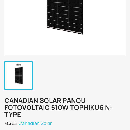
CANADIAN SOLAR PANOU
FOTOVOLTAIC 510W TOPHIKU6 N-
TYPE
Canadian Solar
Marca: