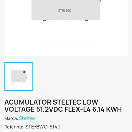
ACUMULATOR STELTEC LOW
VOLTAGE 51.2VDC FLEX-L4 6.14 KWH
Steltec
Marca:
STE-BWO-6140
Referinta: