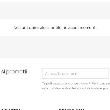
Nu sunt opinii ale clientilor in acest moment.
 si promotii
Te poti dezabona in orice moment. Pentru aceas
informatiile noastre de contact din nota legala.