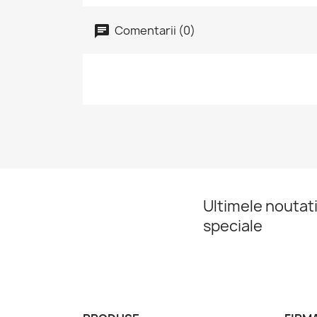
Comentarii (0)
Ultimele noutati
speciale