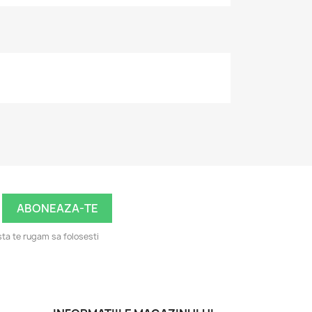
ta te rugam sa folosesti