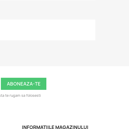
ta te rugam sa folosesti
INFORMATIILE MAGAZINULUI