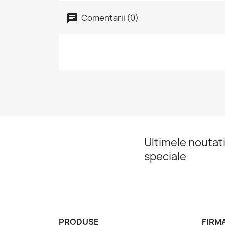
Comentarii (0)
Ultimele noutati
speciale
PRODUSE
FIRM