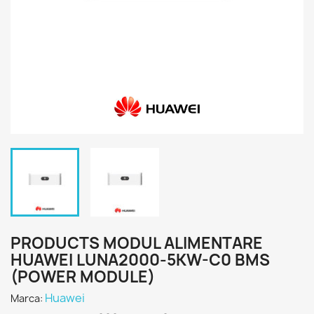
PRODUCTS MODUL ALIMENTARE
HUAWEI LUNA2000-5KW-C0 BMS
(POWER MODULE)
Huawei
Marca: