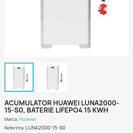
ACUMULATOR HUAWEI LUNA2000-
15-S0, BATERIE LIFEPO4 15 KWH
Huawei
Marca:
LUNA2000-15-S0
Referinta: