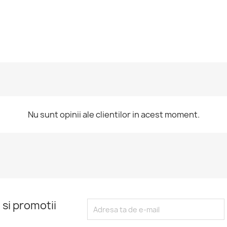
Nu sunt opinii ale clientilor in acest moment.
 si promotii