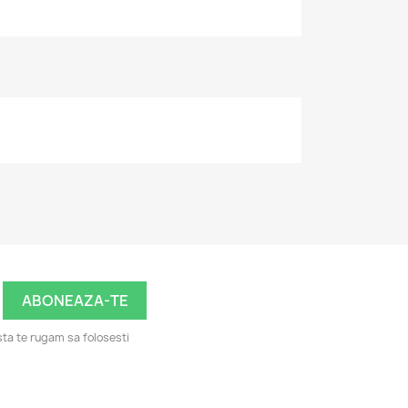
ta te rugam sa folosesti