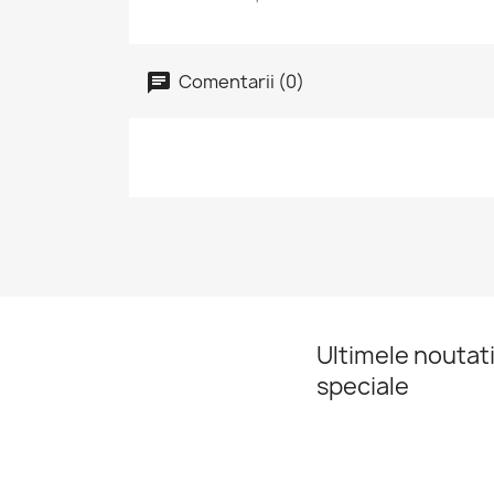
Comentarii (0)
Ultimele noutati
speciale