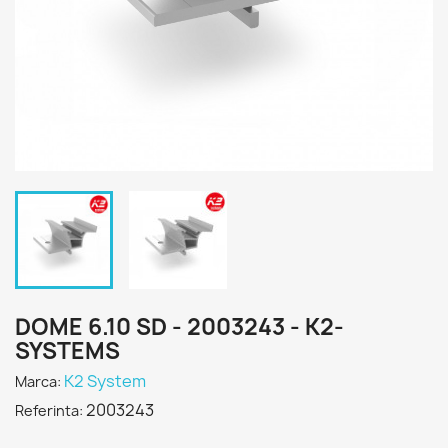
DOME 6.10 SD - 2003243 - K2-
SYSTEMS
K2 System
Marca:
2003243
Referinta: