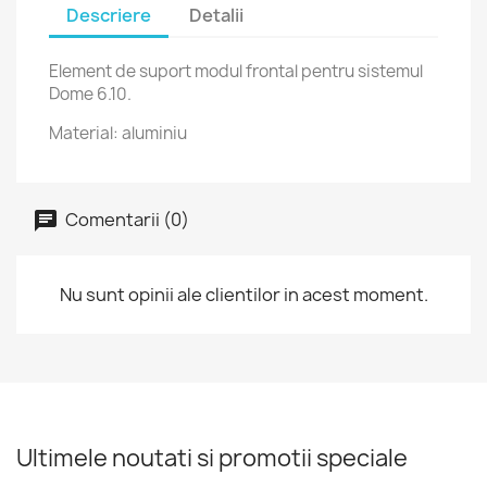
Descriere
Detalii
Element de suport modul frontal pentru sistemul
Dome 6.10.
Material: aluminiu
Comentarii (0)
Nu sunt opinii ale clientilor in acest moment.
Ultimele noutati si promotii speciale