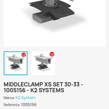
MIDDLECLAMP XS SET 30-33 -
1005156 - K2 SYSTEMS
K2 System
Marca:
1005156
Referinta: