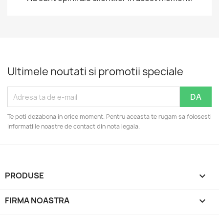
Ultimele noutati si promotii speciale
Te poti dezabona in orice moment. Pentru aceasta te rugam sa folosesti
informatiile noastre de contact din nota legala.
PRODUSE

FIRMA NOASTRA
