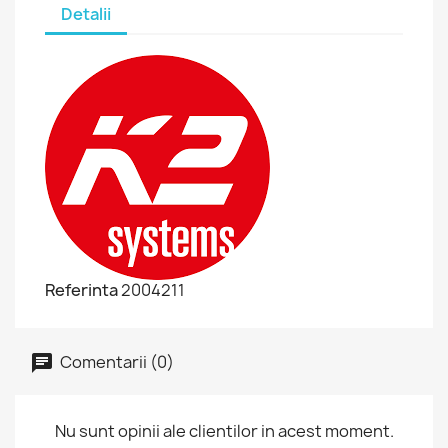
Detalii
Referinta
2004211
Comentarii (0)
Nu sunt opinii ale clientilor in acest moment.