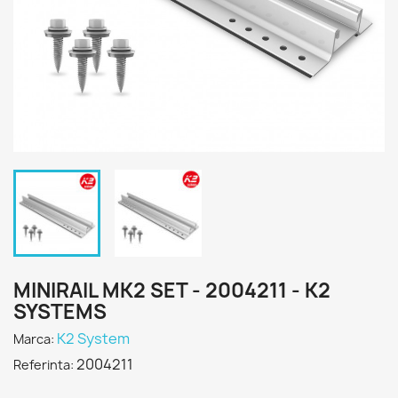
MINIRAIL MK2 SET - 2004211 - K2
SYSTEMS
K2 System
Marca:
2004211
Referinta: