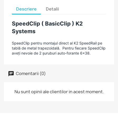
Descriere
Detalii
SpeedClip ( BasicClip ) K2
Systems
SpeedClip pentru montajul direct al K2 SpeedRail pe
tablă de metal trapezoidală. Pentru fiecare SpeedClip
aveți nevoie de 2 șuruburi auto-forante 6x38.
Comentarii (0)
Nu sunt opinii ale clientilor in acest moment.