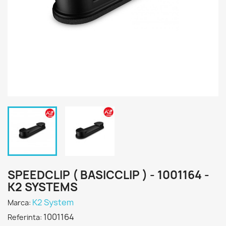
SPEEDCLIP ( BASICCLIP ) - 1001164 -
K2 SYSTEMS
K2 System
Marca:
1001164
Referinta: