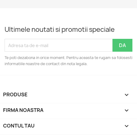
Ultimele noutati si promotii speciale
Te poti dezabona in orice moment. Pentru aceasta te rugam sa folosesti
informatiile noastre de contact din nota legala.
PRODUSE

FIRMA NOASTRA

CONTUL TAU
