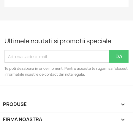
Ultimele noutati si promotii speciale
Te poti dezabona in orice moment. Pentru aceasta te rugam sa folosesti
informatiile noastre de contact din nota legala.
PRODUSE

FIRMA NOASTRA
