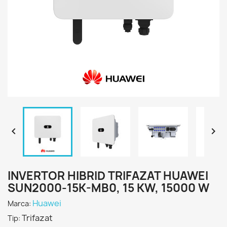


INVERTOR HIBRID TRIFAZAT HUAWEI
SUN2000-15K-MB0, 15 KW, 15000 W
Huawei
Marca:
Trifazat
Tip: