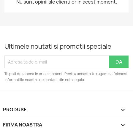
Nu sunt opinii ale clientilor in acest moment.
Ultimele noutati si promotii speciale
Te poti dezabona in orice moment. Pentru aceasta te rugam sa folosesti
informatiile noastre de contact din nota legala.
PRODUSE

FIRMA NOASTRA
