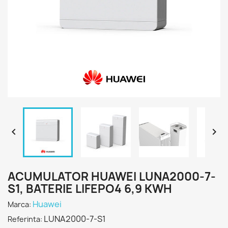


ACUMULATOR HUAWEI LUNA2000-7-
S1, BATERIE LIFEPO4 6,9 KWH
Huawei
Marca:
LUNA2000-7-S1
Referinta: