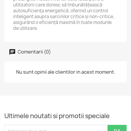
utilizatorii care doresc să îmbunătățească
autosuficiența energetică, oferind un control
inteligent asupra sarcinilor critice și non-critice,
asigurând o eficiență maximă în toate modurile
de utilizare.
Comentarii (0)
Nu sunt opinii ale clientilor in acest moment.
Ultimele noutati si promotii speciale