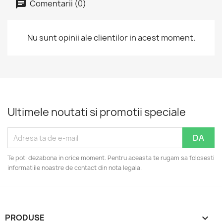
Comentarii (0)
Nu sunt opinii ale clientilor in acest moment.
Ultimele noutati si promotii speciale
Te poti dezabona in orice moment. Pentru aceasta te rugam sa folosesti
informatiile noastre de contact din nota legala.
PRODUSE
