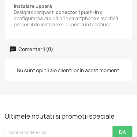
Instalare ușoară
Designul compact,
conectorii push-in
și
configurarea rapidă prin smartphone simplifică
procesul de instalare și punerea în funcțiune.
Comentarii (0)
Nu sunt opinii ale clientilor in acest moment.
Ultimele noutati si promotii speciale