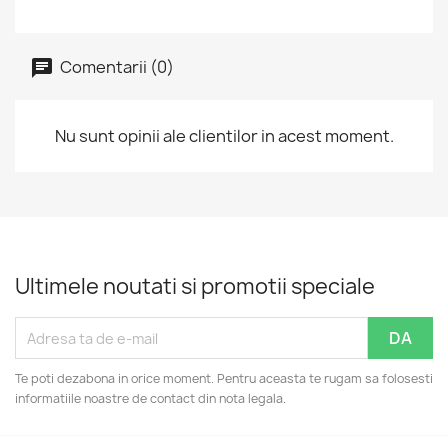
Comentarii (0)
Nu sunt opinii ale clientilor in acest moment.
Ultimele noutati si promotii speciale
Te poti dezabona in orice moment. Pentru aceasta te rugam sa folosesti
informatiile noastre de contact din nota legala.