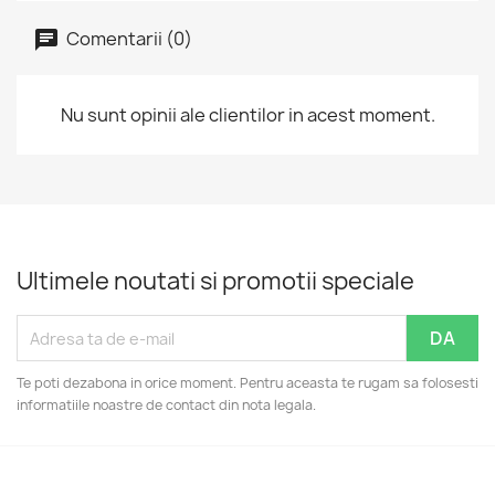
Comentarii (0)
Nu sunt opinii ale clientilor in acest moment.
Ultimele noutati si promotii speciale
Te poti dezabona in orice moment. Pentru aceasta te rugam sa folosesti
informatiile noastre de contact din nota legala.