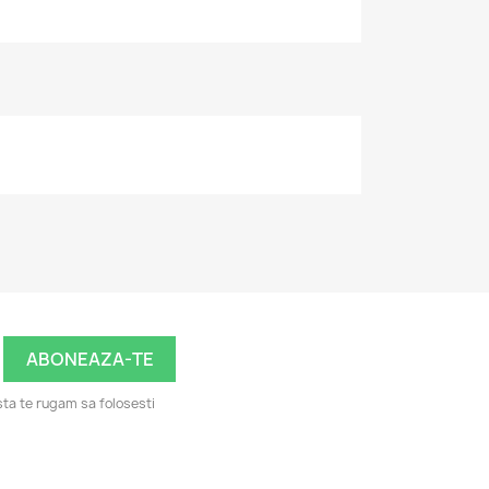
ta te rugam sa folosesti