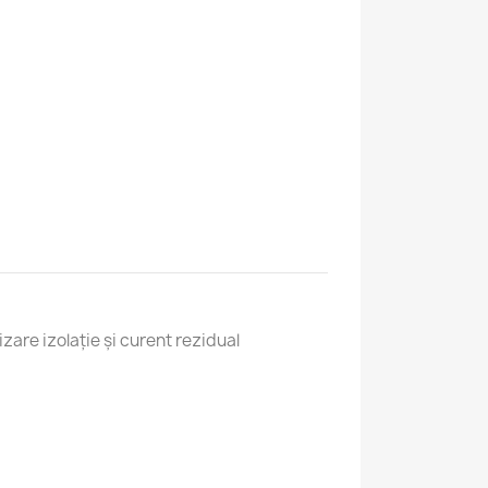
zare izolație și curent rezidual