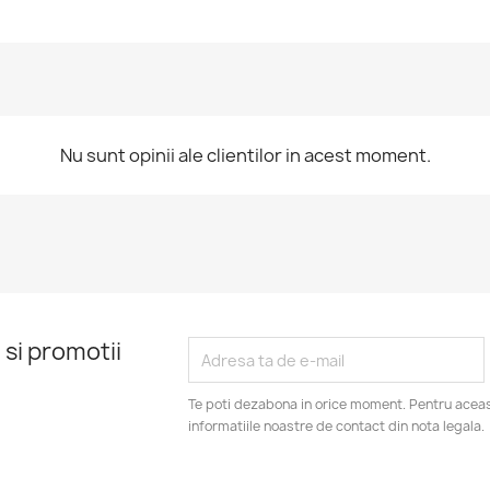
Nu sunt opinii ale clientilor in acest moment.
 si promotii
Te poti dezabona in orice moment. Pentru aceas
informatiile noastre de contact din nota legala.