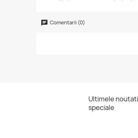
Comentarii (0)
Ultimele noutati
speciale