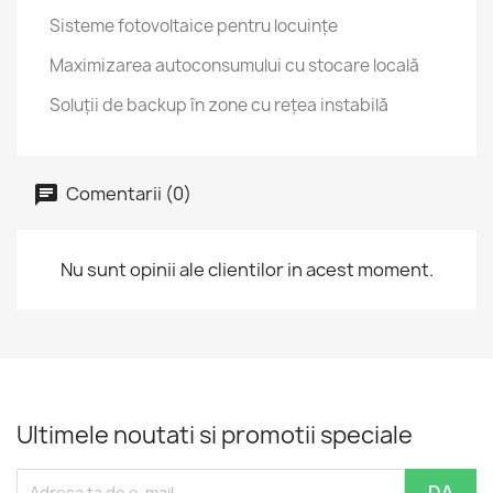
Sisteme fotovoltaice pentru locuințe
Maximizarea autoconsumului cu stocare locală
Soluții de backup în zone cu rețea instabilă
Comentarii (0)
Nu sunt opinii ale clientilor in acest moment.
Ultimele noutati si promotii speciale