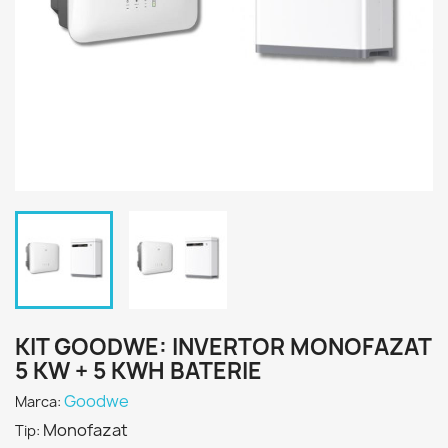
KIT GOODWE: INVERTOR MONOFAZAT
5 KW + 5 KWH BATERIE
Goodwe
Marca:
Monofazat
Tip: