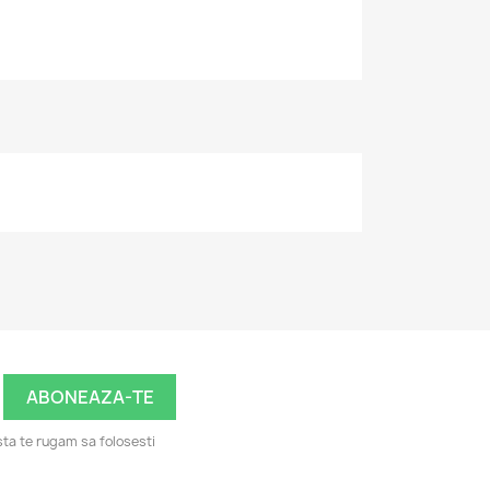
ta te rugam sa folosesti