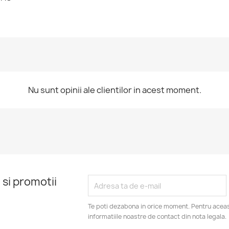
Nu sunt opinii ale clientilor in acest moment.
 si promotii
Te poti dezabona in orice moment. Pentru aceas
informatiile noastre de contact din nota legala.