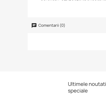
Comentarii (0)
Ultimele noutati
speciale