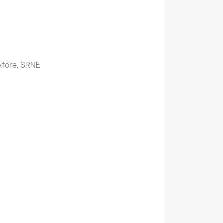
Afore, SRNE