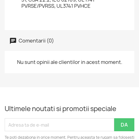
PVRSE/PVRSS, UL3741 PVHCE
Comentarii (0)
Nu sunt opinii ale clientilor in acest moment.
Ultimele noutati si promotii speciale
Te poti dezabona in orice moment. Pentru aceasta te rugam sa folosesti