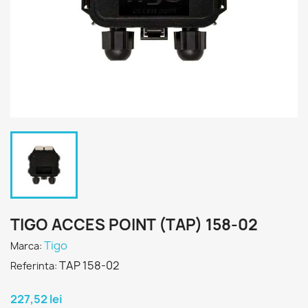
TIGO ACCES POINT (TAP) 158-02
Tigo
Marca:
TAP 158-02
Referinta:
227,52 lei