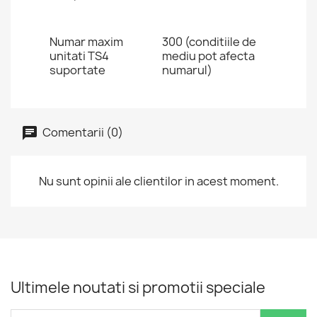
Numar maxim
300 (conditiile de
unitati TS4
mediu pot afecta
suportate
numarul)
Comentarii (0)
Nu sunt opinii ale clientilor in acest moment.
Ultimele noutati si promotii speciale