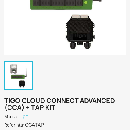
TIGO CLOUD CONNECT ADVANCED
(CCA) + TAP KIT
Tigo
Marca:
CCATAP
Referinta: